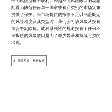
中的风险溢价中获利。跨越不同风险敞口的动态
配置为防范任何单一国家或资产类别的市场灾难
提供了保护。当市场提供的报偿不足以涵盖既定
的风险程度及其类型时，我们会将该风险从投资
组合中剔除掉。此种系统性的规避投资于任何不
良报偿的风险敞口是为了减少显著和持续亏损的
出现。
局限亏损，累积收益