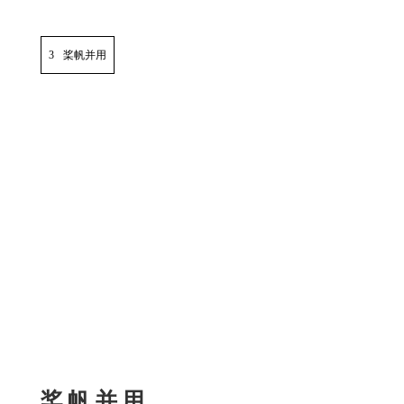
桨帆并用
桨帆并用