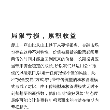
局限亏损，累积收益
爬上一座山比从山上跌下来要慢很多。金融市场
也存在这种不对称性。价值被腰斩的股票必须用
两倍的时间才能重回到原来的价格。长期投资应
当带来资金稳定的成长, 所以我们只运用公平报
偿的风险敞口,以避开任何报偿不佳的风险。此
种“安全交易”方式与行业中传统型的积极管理模
式形成了对比。由于传统型积极管理模式无时不
刻都想要跑赢指数，他们长期“偏好风险”的态度
最终可能会让花费数年积累而来的收益在短期内
亏损精光。